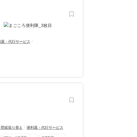
利屋・代行サービス
・壁紙張り替え
便利屋・代行サービス