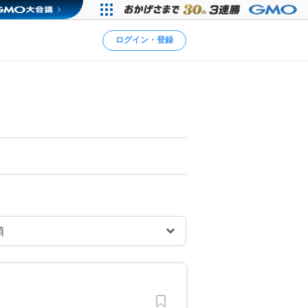
ログイン・登録