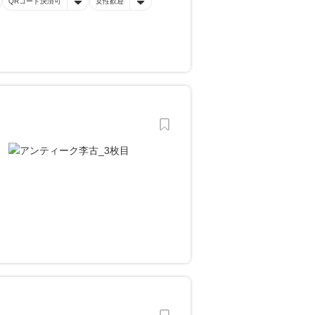
QRコード決済可
女性歓迎