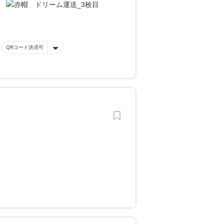
QRコード決済可