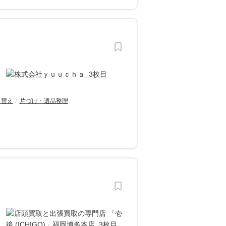
り替え
片づけ・遺品整理