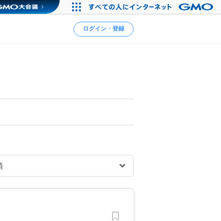
ログイン・登録