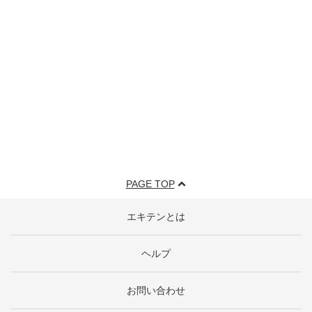
PAGE TOP
エキテンとは
ヘルプ
お問い合わせ