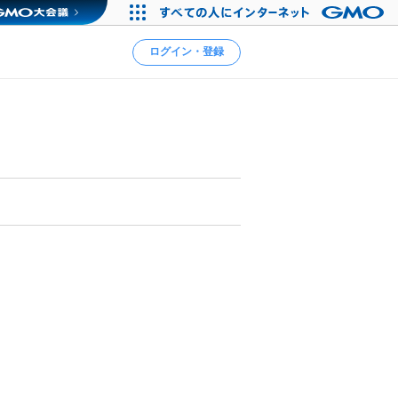
ログイン・登録