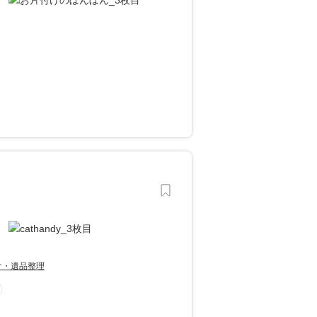
け・遺品整理