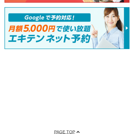
PAGE TOP