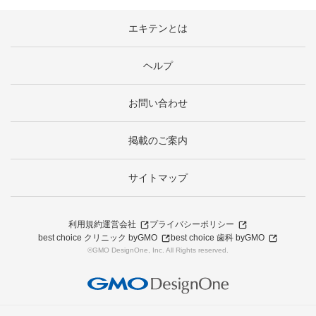
エキテンとは
ヘルプ
お問い合わせ
掲載のご案内
サイトマップ
利用規約
運営会社
プライバシーポリシー
best choice クリニック byGMO
best choice 歯科 byGMO
©GMO DesignOne, Inc. All Rights reserved.