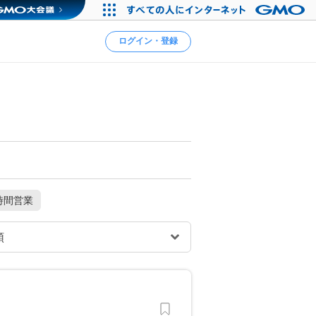
ログイン・登録
時間営業