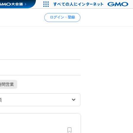
ログイン・登録
時間営業