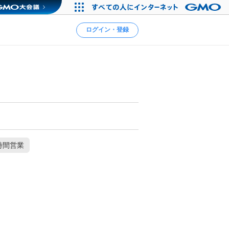
ログイン・登録
時間営業