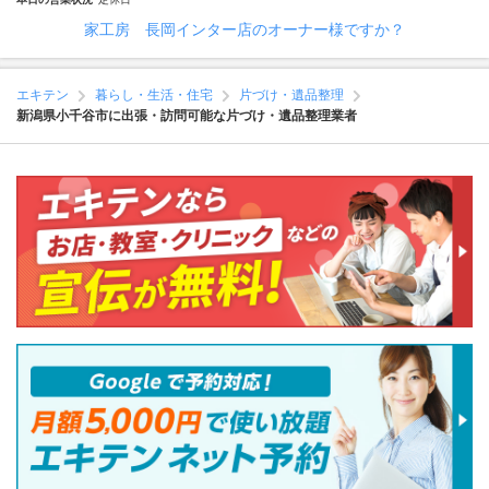
家工房 長岡インター店のオーナー様ですか？
エキテン
暮らし・生活・住宅
片づけ・遺品整理
新潟県小千谷市に出張・訪問可能な片づけ・遺品整理業者