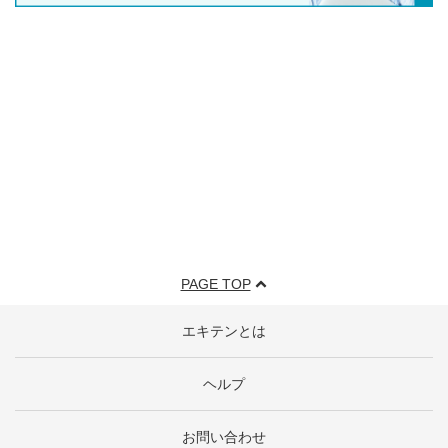
PAGE TOP
エキテンとは
ヘルプ
お問い合わせ