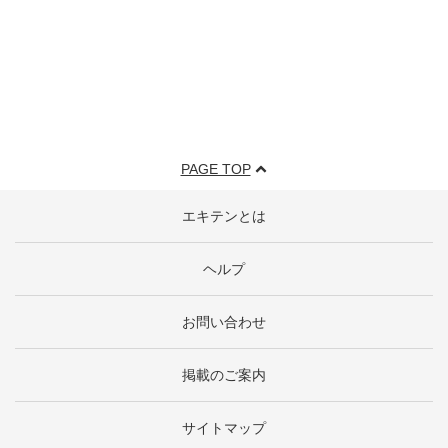
PAGE TOP
エキテンとは
ヘルプ
お問い合わせ
掲載のご案内
サイトマップ