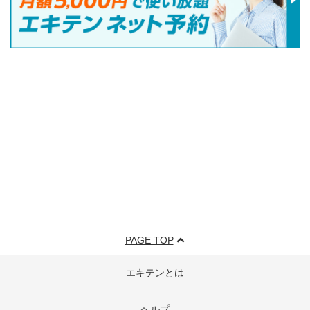
PAGE TOP
エキテンとは
ヘルプ