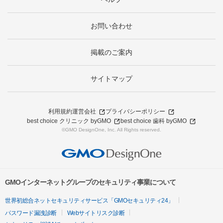
お問い合わせ
掲載のご案内
サイトマップ
利用規約
運営会社
プライバシーポリシー
best choice クリニック byGMO
best choice 歯科 byGMO
©GMO DesignOne, Inc. All Rights reserved.
GMOインターネットグループのセキュリティ事業について
世界初総合ネットセキュリティサービス「GMOセキュリティ24」
パスワード漏洩診断
Webサイトリスク診断