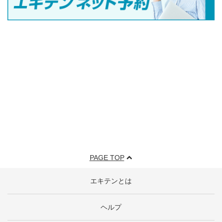
PAGE TOP
エキテンとは
ヘルプ