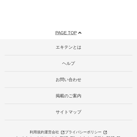
PAGE TOP
エキテンとは
ヘルプ
お問い合わせ
掲載のご案内
サイトマップ
利用規約
運営会社
プライバシーポリシー