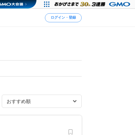
ログイン・登録