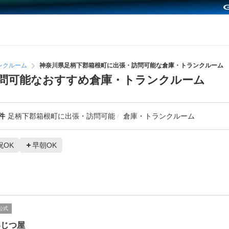
ンクルーム
神奈川県足柄下郡箱根町に出張・訪問可能な倉庫・トランクルーム
問可能なおすすめ倉庫・トランクルーム
件
足柄下郡箱根町に出張・訪問可能
倉庫・トランクルーム
祝OK
早朝OK
公式
いじつ屋