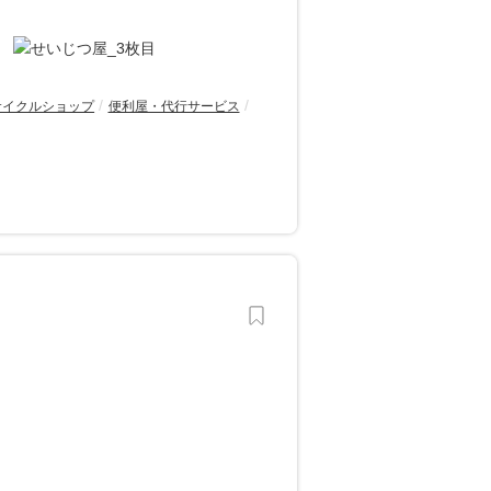
サイクルショップ
便利屋・代行サービス