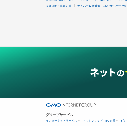
実在証明・盗聴対策
サイバー攻撃対策（GMOサイバーセキ
グループサービス
インターネットサービス
ネットショップ・EC支援
ビジ