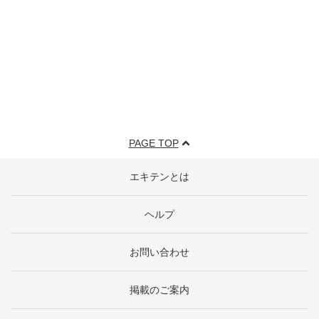
PAGE TOP
エキテンとは
ヘルプ
お問い合わせ
掲載のご案内