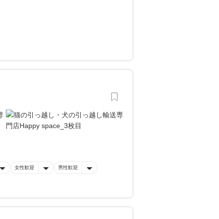
女性歓迎
男性歓迎