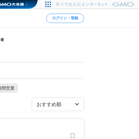
ログイン・登録
業者
時間営業