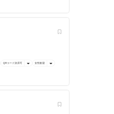
QRコード決済可
女性歓迎