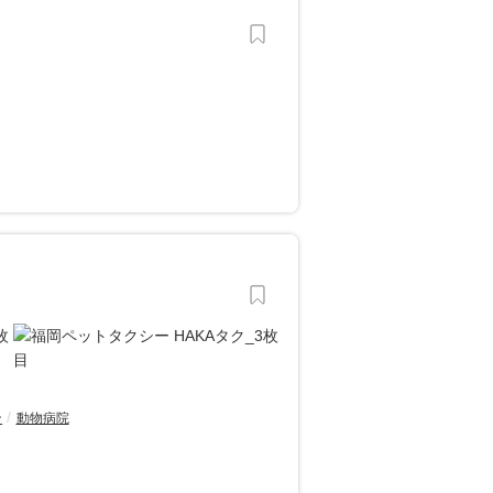
ン
動物病院