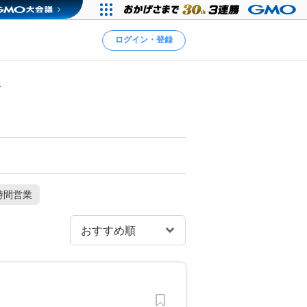
ログイン・登録
者
時間営業