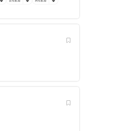
女性歓迎
男性歓迎