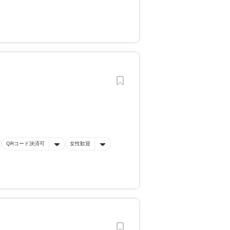
QRコード決済可
女性歓迎