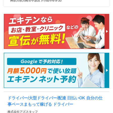
神奈川県川崎市中原区下小田中6-9-30
ドライバー/大型ドライバー/配達 日払いOK 自分の仕
事ペースまもって稼げる ドライバー
株式会社アズスタッフ