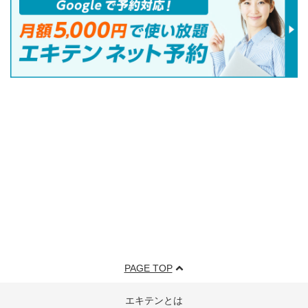
PAGE TOP
エキテンとは