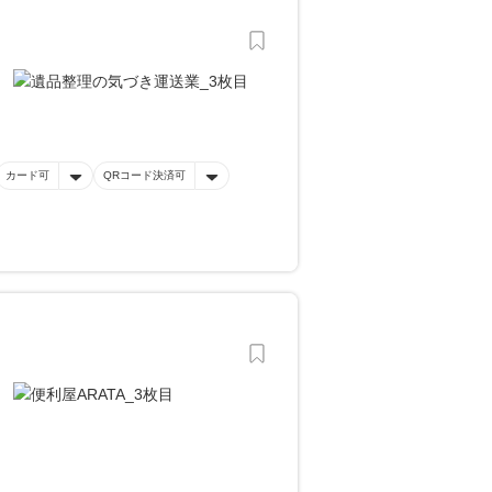
カード可
QRコード決済可