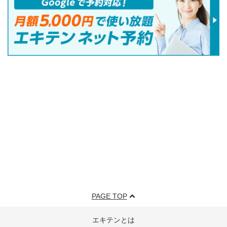
PAGE TOP
エキテンとは