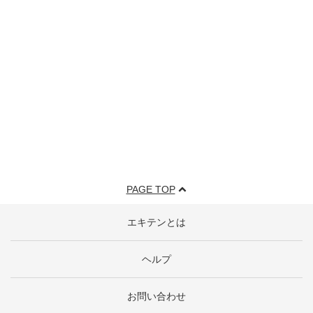
PAGE TOP
エキテンとは
ヘルプ
お問い合わせ