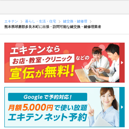
エキテン
暮らし・生活・住宅
鍵交換・鍵修理
熊本県球磨郡多良木町に出張・訪問可能な鍵交換・鍵修理業者