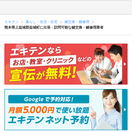
エキテン
暮らし・生活・住宅
鍵交換・鍵修理
熊本県上益城郡益城町に出張・訪問可能な鍵交換・鍵修理業者