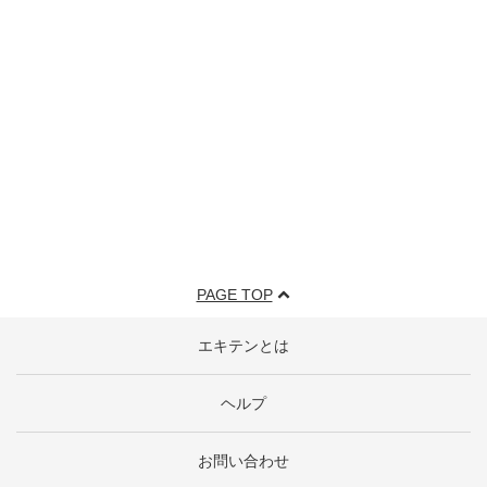
PAGE TOP
エキテンとは
ヘルプ
お問い合わせ