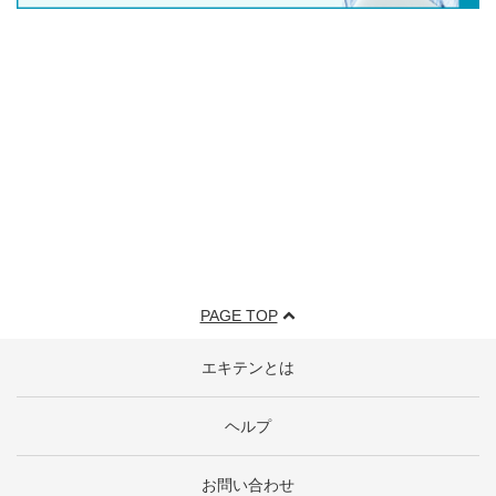
PAGE TOP
エキテンとは
ヘルプ
お問い合わせ