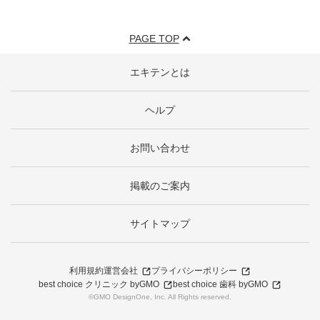
PAGE TOP
エキテンとは
ヘルプ
お問い合わせ
掲載のご案内
サイトマップ
利用規約
運営会社
プライバシーポリシー
best choice クリニック byGMO
best choice 歯科 byGMO
©GMO DesignOne, Inc. All Rights reserved.