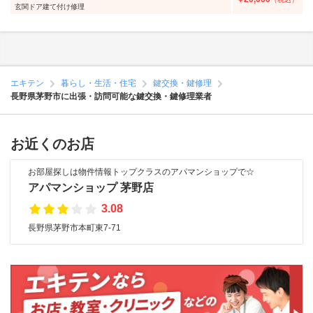
玄関ドア建て付け修理
エキテン
暮らし・生活・住宅
鍵交換・鍵修理
長野県茅野市に出張・訪問可能な鍵交換・鍵修理業者
お近くのお店
お部屋探しは物件情報トップクラスのアパマンショップで☆
アパマンショップ 茅野店
3.08
長野県茅野市本町東7-71