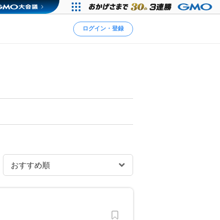
ログイン・登録