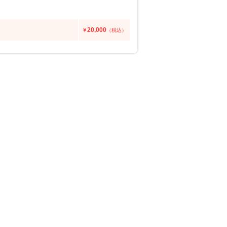
20,000
￥
（税込）