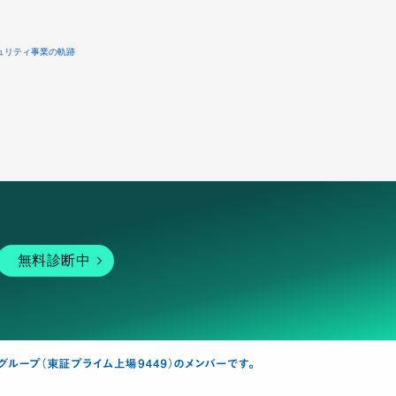
ュリティ事業の軌跡
無料診断中