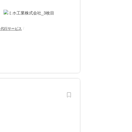
・代行サービス