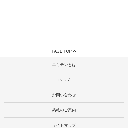
PAGE TOP
エキテンとは
ヘルプ
お問い合わせ
掲載のご案内
サイトマップ