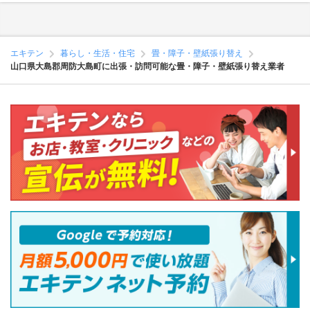
エキテン
暮らし・生活・住宅
畳・障子・壁紙張り替え
山口県大島郡周防大島町に出張・訪問可能な畳・障子・壁紙張り替え業者