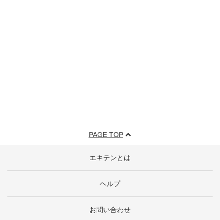
PAGE TOP
エキテンとは
ヘルプ
お問い合わせ