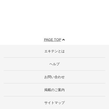
PAGE TOP
エキテンとは
ヘルプ
お問い合わせ
掲載のご案内
サイトマップ