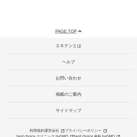
PAGE TOP
エキテンとは
ヘルプ
お問い合わせ
掲載のご案内
サイトマップ
利用規約
運営会社
プライバシーポリシー
best choice クリニック byGMO
best choice 歯科 byGMO