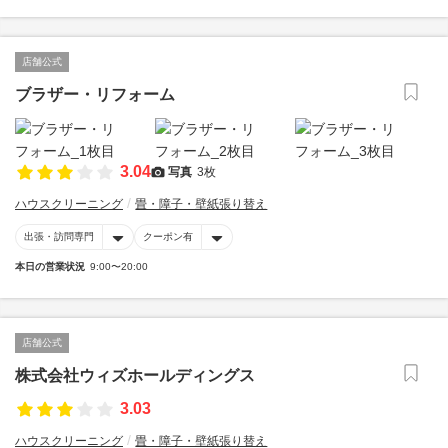
店舗公式
ブラザー・リフォーム
3.04
写真
3枚
ハウスクリーニング
畳・障子・壁紙張り替え
出張・訪問専門
クーポン有
本日の営業状況
9:00〜20:00
店舗公式
株式会社ウィズホールディングス
3.03
ハウスクリーニング
畳・障子・壁紙張り替え