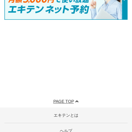
PAGE TOP
エキテンとは
ヘルプ