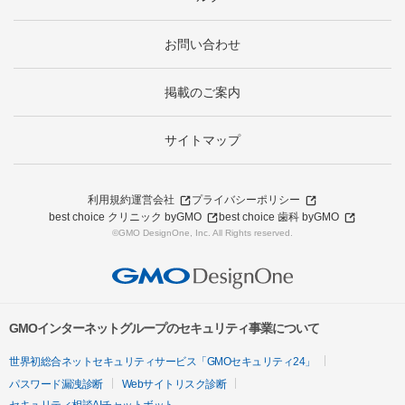
お問い合わせ
掲載のご案内
サイトマップ
利用規約
運営会社
プライバシーポリシー
best choice クリニック byGMO
best choice 歯科 byGMO
©GMO DesignOne, Inc. All Rights reserved.
GMOインターネットグループのセキュリティ事業について
世界初総合ネットセキュリティサービス「GMOセキュリティ24」
パスワード漏洩診断
Webサイトリスク診断