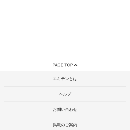
PAGE TOP
エキテンとは
ヘルプ
お問い合わせ
掲載のご案内