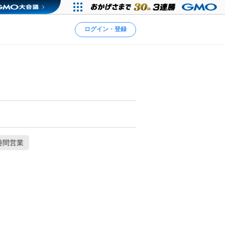
ログイン・登録
時間営業