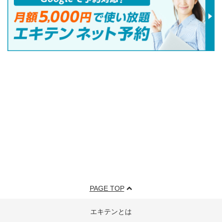
PAGE TOP
エキテンとは