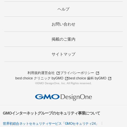
ヘルプ
お問い合わせ
掲載のご案内
サイトマップ
利用規約
運営会社
プライバシーポリシー
best choice クリニック byGMO
best choice 歯科 byGMO
©GMO DesignOne, Inc. All Rights reserved.
GMOインターネットグループのセキュリティ事業について
世界初総合ネットセキュリティサービス「GMOセキュリティ24」