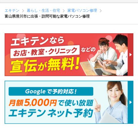
エキテン
暮らし・生活・住宅
家電パソコン修理
富山県滑川市に出張・訪問可能な家電パソコン修理