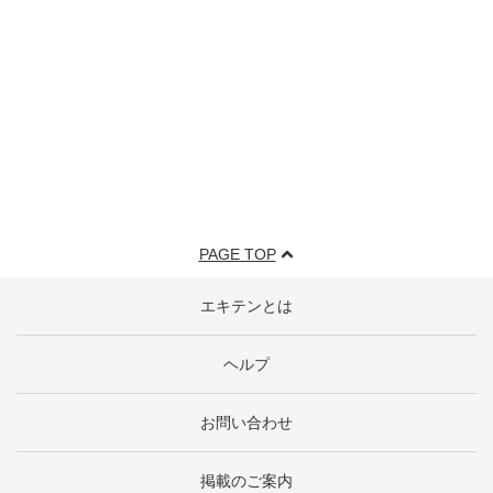
PAGE TOP
エキテンとは
ヘルプ
お問い合わせ
掲載のご案内