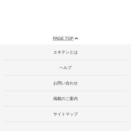
PAGE TOP
エキテンとは
ヘルプ
お問い合わせ
掲載のご案内
サイトマップ