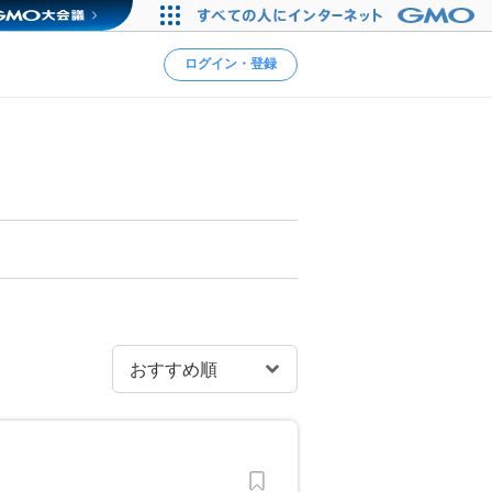
ログイン・登録