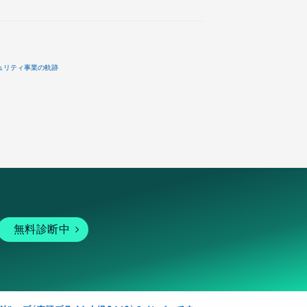
ュリティ事業の軌跡
無料診断中