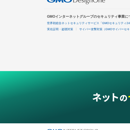
GMOインターネットグループのセキュリティ事業に
世界初総合ネットセキュリティサービス「GMOセキュリティ2
実在証明・盗聴対策
サイバー攻撃対策（GMOサイバーセキ