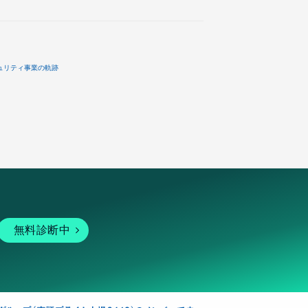
ュリティ事業の軌跡
無料診断中