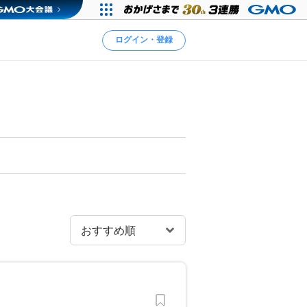
ログイン・登録