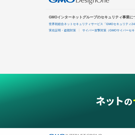
GMOインターネットグループのセキュリティ事業に
世界初総合ネットセキュリティサービス「GMOセキュリティ2
実在証明・盗聴対策
サイバー攻撃対策（GMOサイバーセキ