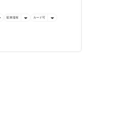
駐車場有
カード可