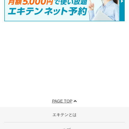
PAGE TOP
エキテンとは