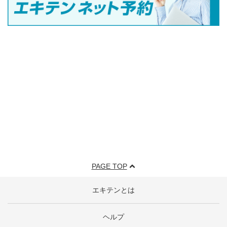
PAGE TOP
エキテンとは
ヘルプ