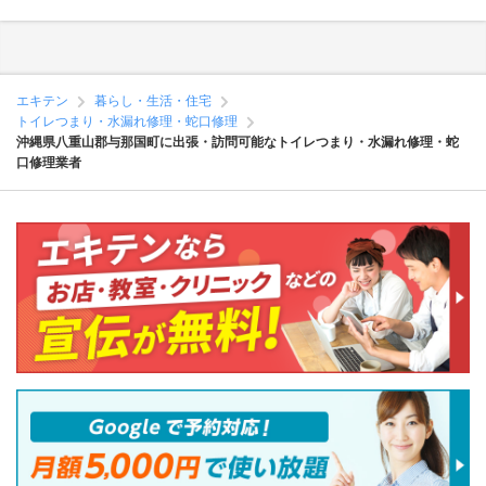
エキテン
暮らし・生活・住宅
トイレつまり・水漏れ修理・蛇口修理
沖縄県八重山郡与那国町に出張・訪問可能なトイレつまり・水漏れ修理・蛇
口修理業者