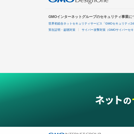
GMOインターネットグループのセキュリティ事業に
世界初総合ネットセキュリティサービス「GMOセキュリティ2
実在証明・盗聴対策
サイバー攻撃対策（GMOサイバーセキ