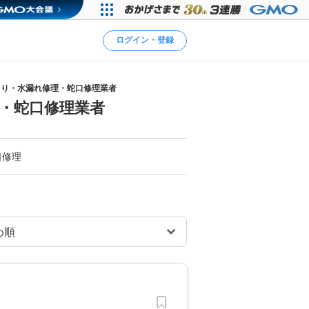
ログイン・登録
まり・水漏れ修理・蛇口修理業者
・蛇口修理業者
口修理