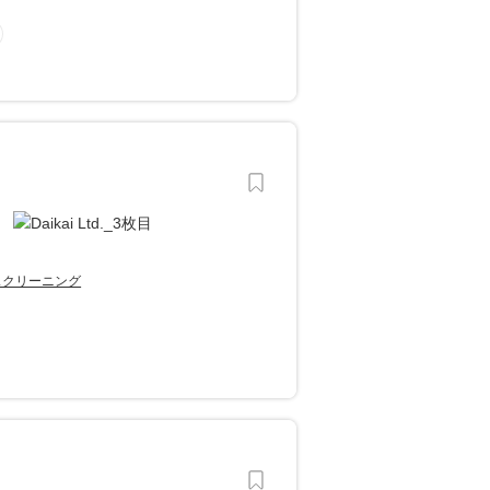
スクリーニング