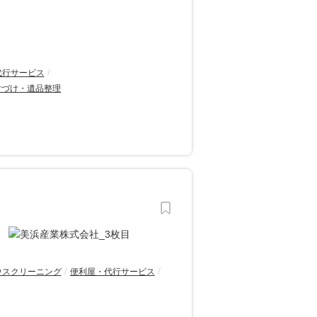
代行サービス
片づけ・遺品整理
ウスクリーニング
便利屋・代行サービス