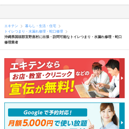
エキテン
暮らし・生活・住宅
トイレつまり・水漏れ修理・蛇口修理
沖縄県国頭郡宜野座村に出張・訪問可能なトイレつまり・水漏れ修理・蛇口
修理業者