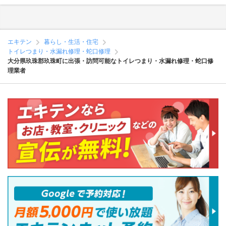
エキテン
暮らし・生活・住宅
トイレつまり・水漏れ修理・蛇口修理
大分県玖珠郡玖珠町に出張・訪問可能なトイレつまり・水漏れ修理・蛇口修
理業者