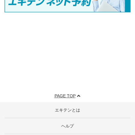
PAGE TOP
エキテンとは
ヘルプ