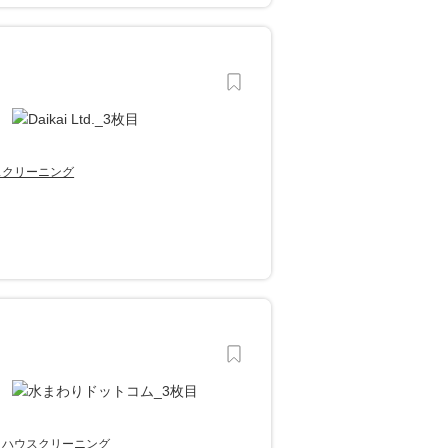
スクリーニング
ハウスクリーニング