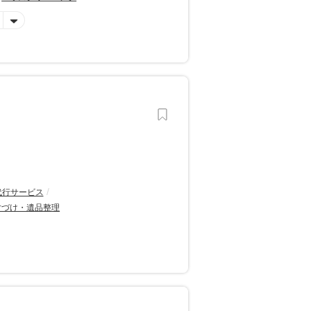
代行サービス
片づけ・遺品整理