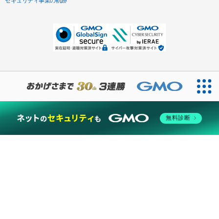
セキュリティ事業の軌跡
無料診断