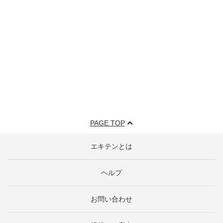
PAGE TOP
エキテンとは
ヘルプ
お問い合わせ