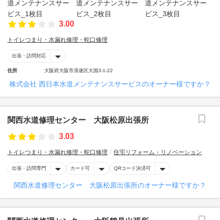
3.00
トイレつまり・水漏れ修理・蛇口修理
出張・訪問対応
住所
大阪府大阪市浪速区大国3-1-22
株式会社 西日本水道メンテナンスサービスのオーナー様ですか？
関西水道修理センター 大阪松原出張所
3.03
トイレつまり・水漏れ修理・蛇口修理
住宅リフォーム・リノベーション
出張・訪問専門
カード可
QRコード決済可
関西水道修理センター 大阪松原出張所のオーナー様ですか？