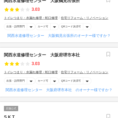
関西水道修理センター 大阪鶴見出張所
3.03
トイレつまり・水漏れ修理・蛇口修理
住宅リフォーム・リノベーション
出張・訪問専門
カード可
QRコード決済可
関西水道修理センター 大阪鶴見出張所のオーナー様ですか？
関西水道修理センター 大阪府堺市本社
3.03
トイレつまり・水漏れ修理・蛇口修理
住宅リフォーム・リノベーション
出張・訪問専門
カード可
QRコード決済可
関西水道修理センター 大阪府堺市本社 のオーナー様ですか？
店舗公式
S.K.T