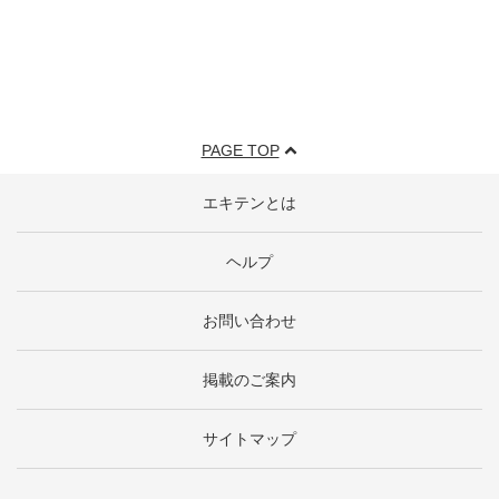
PAGE TOP
エキテンとは
ヘルプ
お問い合わせ
掲載のご案内
サイトマップ