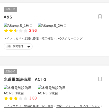
店舗公式
A&S
2.96
トイレつまり・水漏れ修理・蛇口修理
ハウスクリーニング
出張・訪問専門
店舗公式
水道電気設備屋 ACT-3
3.03
トイレつまり・水漏れ修理・蛇口修理
住宅リフォーム・リノベーション