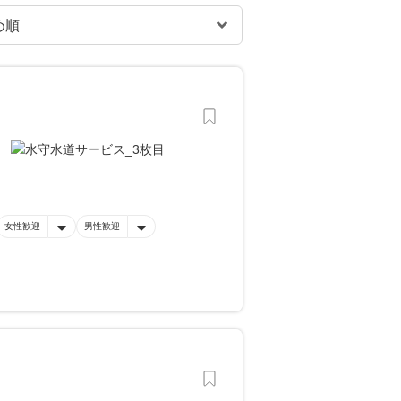
女性歓迎
男性歓迎