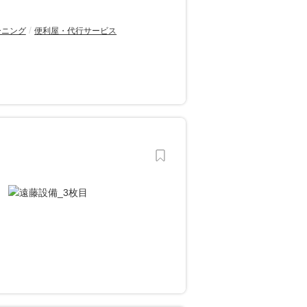
ーニング
便利屋・代行サービス