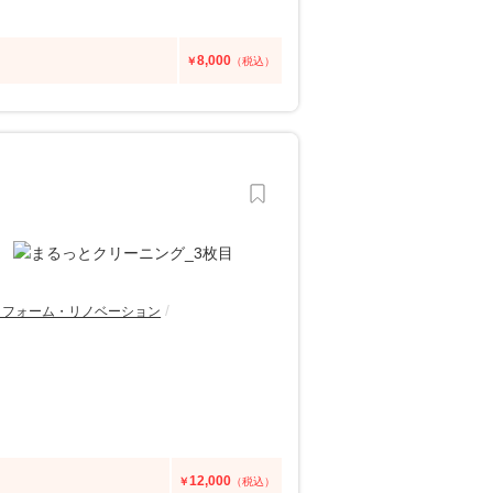
8,000
￥
（税込）
リフォーム・リノベーション
12,000
￥
（税込）