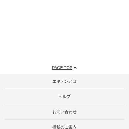
PAGE TOP
エキテンとは
ヘルプ
お問い合わせ
掲載のご案内